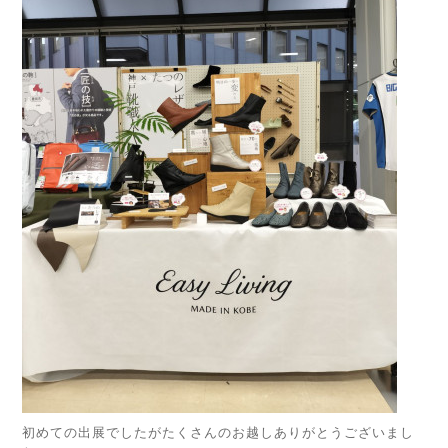
初めての出展でしたがたくさんのお越しありがとうございまし