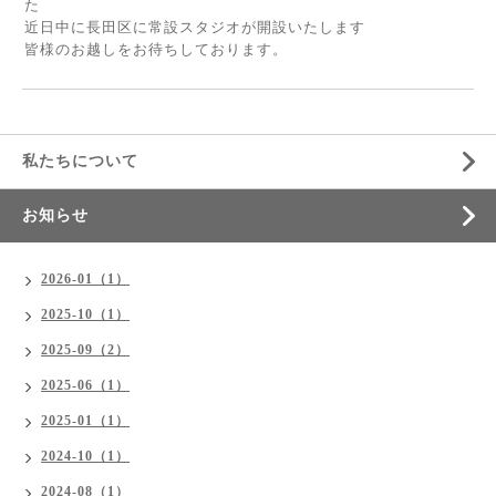
た
近日中に長田区に常設スタジオが開設いたします
皆様のお越しをお待ちしております。
私たちについて
お知らせ
2026-01（1）
2025-10（1）
2025-09（2）
2025-06（1）
2025-01（1）
2024-10（1）
2024-08（1）