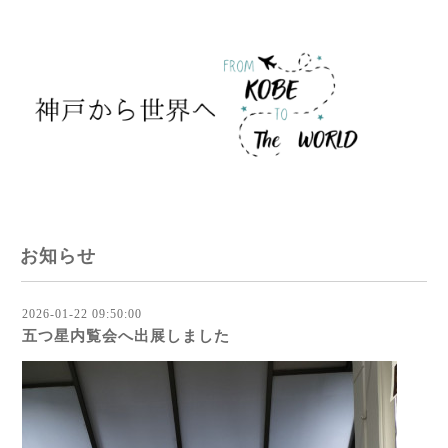
お知らせ
2026-01-22 09:50:00
五つ星内覧会へ出展しました