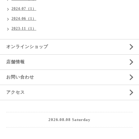
2024-07（1）
2024-06（1）
2023-11（1）
オンラインショップ
店舗情報
お問い合わせ
アクセス
2026.08.08 Saturday