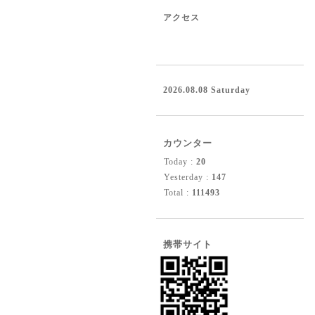
アクセス
2026.08.08 Saturday
カウンター
Today :
20
Yesterday :
147
Total :
111493
携帯サイト