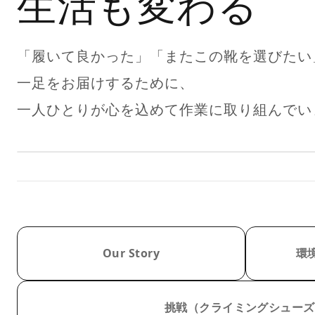
生活も変わる
「履いて良かった」「またこの靴を選びたい
一足をお届けするために、
一人ひとりが心を込めて作業に取り組んでい
Our Story
環
挑戦（クライミングシューズ