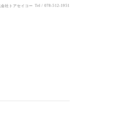
Tel / 078-512-1951
式会社トアセイコー