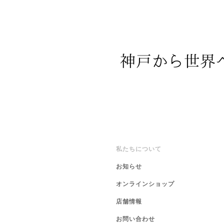
私たちについて
お知らせ
オンラインショップ
店舗情報
お問い合わせ